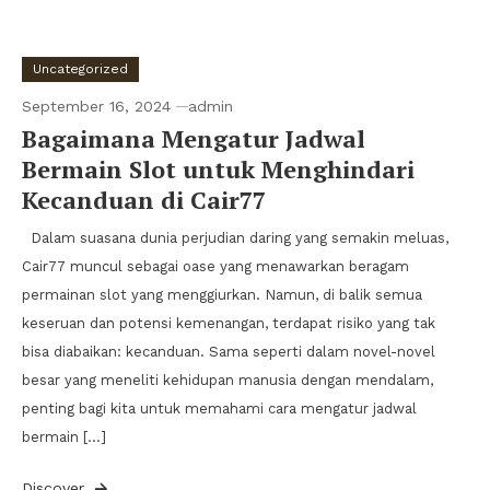
Uncategorized
September 16, 2024
admin
Bagaimana Mengatur Jadwal
Bermain Slot untuk Menghindari
Kecanduan di Cair77
Dalam suasana dunia perjudian daring yang semakin meluas,
Cair77 muncul sebagai oase yang menawarkan beragam
permainan slot yang menggiurkan. Namun, di balik semua
keseruan dan potensi kemenangan, terdapat risiko yang tak
bisa diabaikan: kecanduan. Sama seperti dalam novel-novel
besar yang meneliti kehidupan manusia dengan mendalam,
penting bagi kita untuk memahami cara mengatur jadwal
bermain […]
Discover