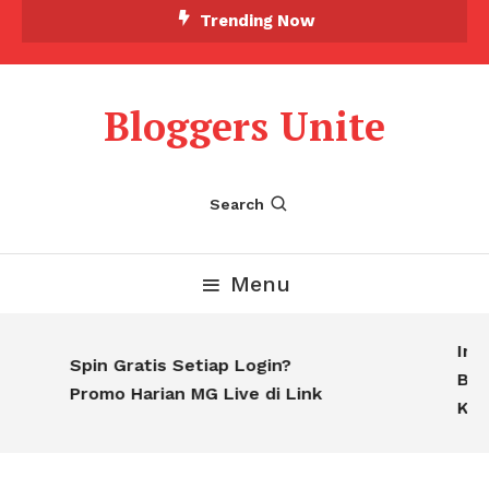
Skip
Trending Now
To
Content
Bloggers Unite
Search
Menu
Inil
Spin Gratis Setiap Login?
Bol
Promo Harian MG Live di Link
Kena