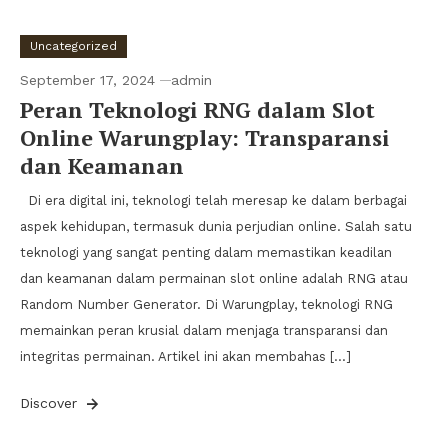
Uncategorized
September 17, 2024
admin
Peran Teknologi RNG dalam Slot
Online Warungplay: Transparansi
dan Keamanan
Di era digital ini, teknologi telah meresap ke dalam berbagai
aspek kehidupan, termasuk dunia perjudian online. Salah satu
teknologi yang sangat penting dalam memastikan keadilan
dan keamanan dalam permainan slot online adalah RNG atau
Random Number Generator. Di Warungplay, teknologi RNG
memainkan peran krusial dalam menjaga transparansi dan
integritas permainan. Artikel ini akan membahas […]
Discover