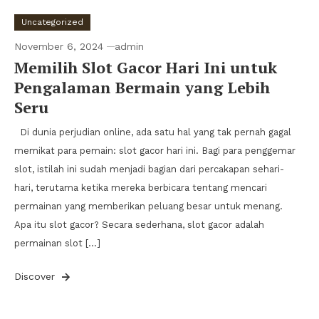
Uncategorized
November 6, 2024
admin
Memilih Slot Gacor Hari Ini untuk
Pengalaman Bermain yang Lebih
Seru
Di dunia perjudian online, ada satu hal yang tak pernah gagal
memikat para pemain: slot gacor hari ini. Bagi para penggemar
slot, istilah ini sudah menjadi bagian dari percakapan sehari-
hari, terutama ketika mereka berbicara tentang mencari
permainan yang memberikan peluang besar untuk menang.
Apa itu slot gacor? Secara sederhana, slot gacor adalah
permainan slot […]
Discover