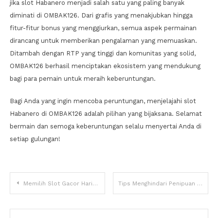
jika slot Habanero menjadi salah satu yang paling banyak
diminati di OMBAK126. Dari grafis yang menakjubkan hingga
fitur-fitur bonus yang menggiurkan, semua aspek permainan
dirancang untuk memberikan pengalaman yang memuaskan.
Ditambah dengan RTP yang tinggi dan komunitas yang solid,
OMBAK126 berhasil menciptakan ekosistem yang mendukung
bagi para pemain untuk meraih keberuntungan.
Bagi Anda yang ingin mencoba peruntungan, menjelajahi slot
Habanero di OMBAK126 adalah pilihan yang bijaksana. Selamat
bermain dan semoga keberuntungan selalu menyertai Anda di
setiap gulungan!
Post
Memilih Slot Gacor Hari Ini untuk Pengalaman Bermain yang Lebih Seru
Tips Menghindari Penipuan saat Bermain di Main Slot Terpercaya Habanero
navigation