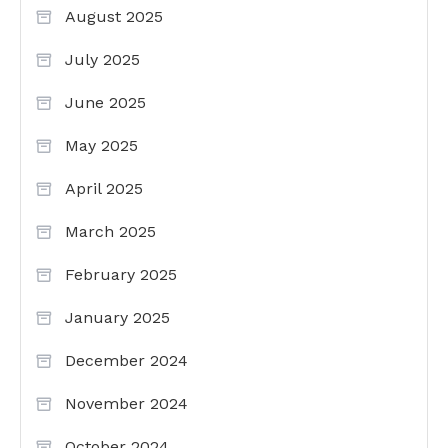
August 2025
July 2025
June 2025
May 2025
April 2025
March 2025
February 2025
January 2025
December 2024
November 2024
October 2024