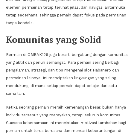
elemen permainan tetap terlihat jelas, dan navigasi antarmuka
tetap sederhana, sehingga pemain dapat fokus pada permainan
tanpa kendala.
Komunitas yang Solid
Bermain di OMBAK126 juga berarti bergabung dengan komunitas
yang aktif dan penuh semangat. Para pemain sering berbagi
pengalaman, strategi, dan tips mengenai slot Habanero dan
permainan lainnya. Ini menciptakan lingkungan yang saling
mendukung, di mana setiap pemain dapat belajar dari satu
sama lain.
Ketika seorang pemain meraih kemenangan besar, bukan hanya
individu tersebut yang merayakan, tetapi seluruh komunitas.
Suasana kebersamaan ini menciptakan motivasi tambahan bagi
pemain untuk terus berusaha dan mencari keberuntungan di