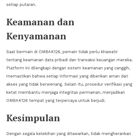
setiap putaran.
Keamanan dan
Kenyamanan
Saat bermain di OMBAK126, pemain tidak perlu khawatir
tentang keamanan data pribadi dan transaksi keuangan mereka.
Platform ini dilengkapi dengan sistem keamanan yang canggih,
memastikan bahwa setiap informasi yang diberikan aman dari
akses yang tidak berwenang. Selain itu, prosedur verifikasi yang
ketat membantu menjaga integritas permainan, menjadikan
OMBAK126 tempat yang terpercaya untuk berjudi.
Kesimpulan
Dengan segala kelebihan yang ditawarkan, tidak mengherankan