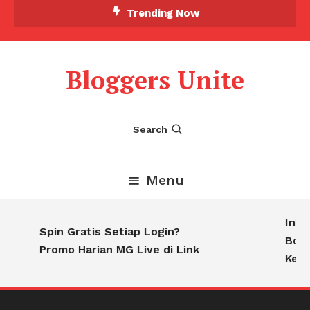
Skip
Trending Now
To
Content
Bloggers Unite
Search
Menu
Inila
Spin Gratis Setiap Login?
Bola
Promo Harian MG Live di Link
Kenal