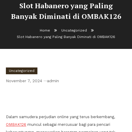
Slot Habanero yang Paling
Banyak Diminati di OMBAK126
Home
Uncategorized
Slot Habanero yang Paling Banyak Diminati di OMBAK126
Uncategorized
November 7, 2024
admin
Slot Habanero yang Paling Banyak Diminati
di OMBAK126
Dalam samudera perjudian online yang terus berkembang,
OMBAK126
muncul sebagai mercusuar bagi para pencari