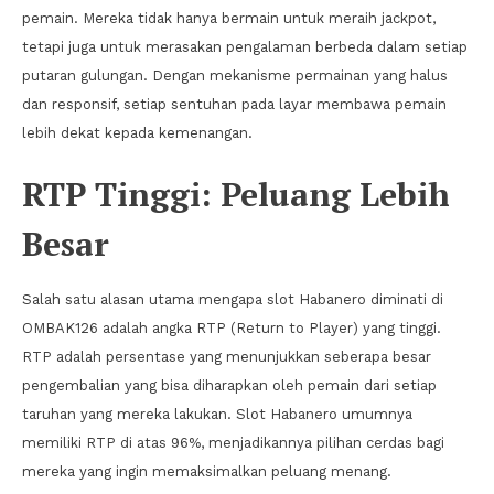
pemain. Mereka tidak hanya bermain untuk meraih jackpot,
tetapi juga untuk merasakan pengalaman berbeda dalam setiap
putaran gulungan. Dengan mekanisme permainan yang halus
dan responsif, setiap sentuhan pada layar membawa pemain
lebih dekat kepada kemenangan.
RTP Tinggi: Peluang Lebih
Besar
Salah satu alasan utama mengapa slot Habanero diminati di
OMBAK126 adalah angka RTP (Return to Player) yang tinggi.
RTP adalah persentase yang menunjukkan seberapa besar
pengembalian yang bisa diharapkan oleh pemain dari setiap
taruhan yang mereka lakukan. Slot Habanero umumnya
memiliki RTP di atas 96%, menjadikannya pilihan cerdas bagi
mereka yang ingin memaksimalkan peluang menang.