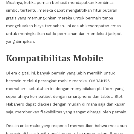
Misalnya, ketika pemain berhasil mendapatkan kombinasi
simbol tertentu, mereka dapat mengaktifkan fitur putaran
gratis yang memungkinkan mereka untuk bermain tanpa
mengeluarkan biaya tambahan. Ini adalah kesempatan emas
untuk meningkatkan saldo permainan dan mendekati jackpot
yang diimpikan.
Kompatibilitas Mobile
Di era digital ini, banyak pemain yang lebih memilih untuk
bermain melalui perangkat mobile mereka. OMBAK126
memahami kebutuhan ini dengan menyediakan platform yang
sepenuhnya kompatibel dengan smartphone dan tablet. Slot
Habanero dapat diakses dengan mudah di mana saja dan kapan
saja, memberikan fleksibilitas yang sangat dihargai oleh pemain.
Desain antarmuka yang responsif memastikan bahwa meskipun
bermain di layar kecil, pengalaman tetap memuaskan. Semua