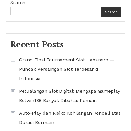
Search
Search
Recent Posts
Grand Final Tournament Slot Habanero —
Puncak Persaingan Slot Terbesar di
Indonesia
Petualangan Slot Digital: Mengapa Gameplay
Betwin188 Banyak Dibahas Pemain
Auto-Play dan Risiko Kehilangan Kendali atas
Durasi Bermain