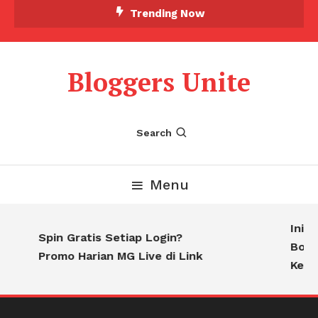
Skip
Trending Now
To
Content
Bloggers Unite
Search
Menu
Inilah
Spin Gratis Setiap Login?
Bola 
Promo Harian MG Live di Link
Kenal