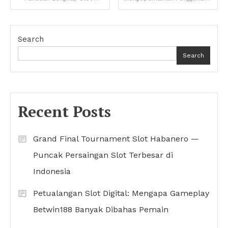
navigation
Search
Search
Recent Posts
Grand Final Tournament Slot Habanero —
Puncak Persaingan Slot Terbesar di
Indonesia
Petualangan Slot Digital: Mengapa Gameplay
Betwin188 Banyak Dibahas Pemain