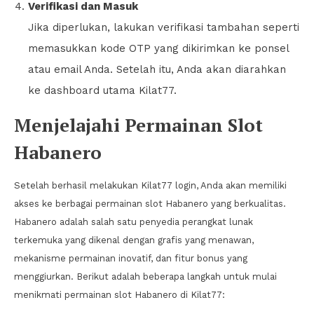
Verifikasi dan Masuk
Jika diperlukan, lakukan verifikasi tambahan seperti
memasukkan kode OTP yang dikirimkan ke ponsel
atau email Anda. Setelah itu, Anda akan diarahkan
ke dashboard utama Kilat77.
Menjelajahi Permainan Slot
Habanero
Setelah berhasil melakukan Kilat77 login, Anda akan memiliki
akses ke berbagai permainan slot Habanero yang berkualitas.
Habanero adalah salah satu penyedia perangkat lunak
terkemuka yang dikenal dengan grafis yang menawan,
mekanisme permainan inovatif, dan fitur bonus yang
menggiurkan. Berikut adalah beberapa langkah untuk mulai
menikmati permainan slot Habanero di Kilat77: