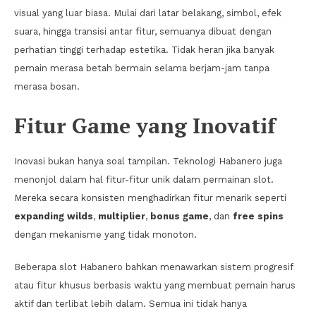
visual yang luar biasa. Mulai dari latar belakang, simbol, efek
suara, hingga transisi antar fitur, semuanya dibuat dengan
perhatian tinggi terhadap estetika. Tidak heran jika banyak
pemain merasa betah bermain selama berjam-jam tanpa
merasa bosan.
Fitur Game yang Inovatif
Inovasi bukan hanya soal tampilan. Teknologi Habanero juga
menonjol dalam hal fitur-fitur unik dalam permainan slot.
Mereka secara konsisten menghadirkan fitur menarik seperti
expanding wilds
,
multiplier
,
bonus game
, dan
free spins
dengan mekanisme yang tidak monoton.
Beberapa slot Habanero bahkan menawarkan sistem progresif
atau fitur khusus berbasis waktu yang membuat pemain harus
aktif dan terlibat lebih dalam. Semua ini tidak hanya