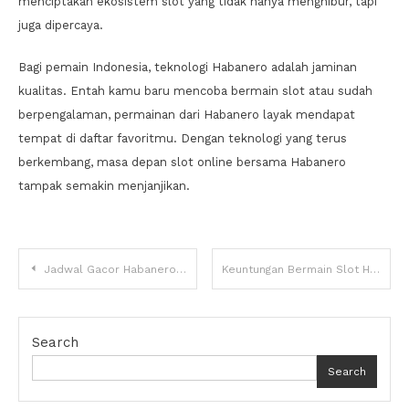
menciptakan ekosistem slot yang tidak hanya menghibur, tapi
juga dipercaya.
Bagi pemain Indonesia, teknologi Habanero adalah jaminan
kualitas. Entah kamu baru mencoba bermain slot atau sudah
berpengalaman, permainan dari Habanero layak mendapat
tempat di daftar favoritmu. Dengan teknologi yang terus
berkembang, masa depan slot online bersama Habanero
tampak semakin menjanjikan.
Post
Jadwal Gacor Habanero Malam Hari: Rekap di Jus77
Keuntungan Bermain Slot Habanero Berbahasa Indonesia di BeruangPlay
navigation
Search
Search