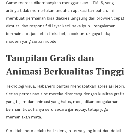
Game mereka dikembangkan menggunakan HTML5, yang
artinya tidak memerlukan unduhan aplikasi tambahan. Ini
membuat permainan bisa diakses langsung dari browser, cepat
dimuat, dan responsif di layar kecil sekalipun. Pengalaman
bermain slot jadi lebih fleksibel, cocok untuk gaya hidup
modern yang serba mobile.
Tampilan Grafis dan
Animasi Berkualitas Tinggi
Teknologi visual Habanero pantas mendapatkan apresiasi lebih.
Setiap permainan slot mereka dirancang dengan kualitas grafis
yang tajam dan animasi yang halus, menjadikan pengalaman
bermain tidak hanya seru secara gameplay, tetapi juga
memanjakan mata.
Slot Habanero selalu hadir dengan tema yang kuat dan detail