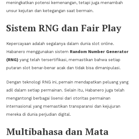
meningkatkan potensi kemenangan, tetapi juga menambah
unsur kejutan dan ketegangan saat bermain.
Sistem RNG dan Fair Play
Kepercayaan adalah segalanya dalam dunia slot online.
Habanero menggunakan sistem
Random Number Generator
(RNG)
yang telah tersertifikasi, memastikan bahwa setiap
putaran slot benar-benar acak dan tidak bisa dimanipulasi.
Dengan teknologi RNG ini, pemain mendapatkan peluang yang
adil dalam setiap permainan. Selain itu, Habanero juga telah
mengantongi berbagai lisensi dari otoritas permainan
internasional yang memastikan transparansi dan kejujuran
mereka di dunia perjudian digital.
Multibahasa dan Mata