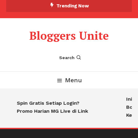
Skip
Trending Now
To
Content
Bloggers Unite
Search
Menu
Inilah
Spin Gratis Setiap Login?
Bola 
Promo Harian MG Live di Link
Kenal