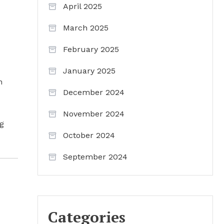
April 2025
March 2025
February 2025
January 2025
n
December 2024
November 2024
g
October 2024
September 2024
Categories