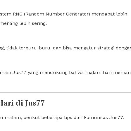
 sistem RNG (Random Number Generator) mendapat lebih
menang lebih sering.
, tidak terburu-buru, dan bisa mengatur strategi denga
 pemain Jus77 yang mendukung bahwa malam hari meman
ari di Jus77
 malam, berikut beberapa tips dari komunitas Jus77: