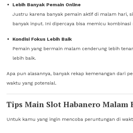
Lebih Banyak Pemain Online
Justru karena banyak pemain aktif di malam hari,
banyak input. Ini dipercaya bisa memicu kombinasi 
Kondisi Fokus Lebih Baik
Pemain yang bermain malam cenderung lebih tenang
lebih baik.
Apa pun alasannya, banyak rekap kemenangan dari
waktu yang potensial.
Tips Main Slot Habanero Malam H
Untuk kamu yang ingin mencoba peruntungan di waktu