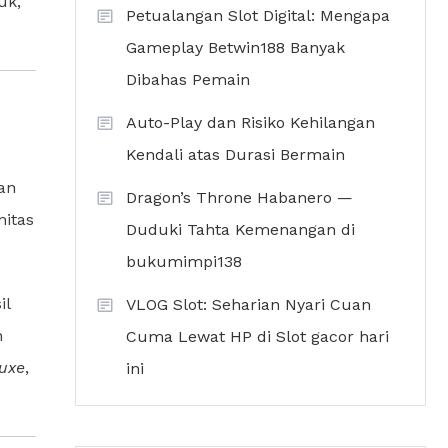
uk,
Petualangan Slot Digital: Mengapa
Gameplay Betwin188 Banyak
Dibahas Pemain
Auto-Play dan Risiko Kehilangan
Kendali atas Durasi Bermain
an
Dragon’s Throne Habanero —
nitas
Duduki Tahta Kemenangan di
bukumimpi138
il
VLOG Slot: Seharian Nyari Cuan
n
Cuma Lewat HP di Slot gacor hari
luxe
,
ini