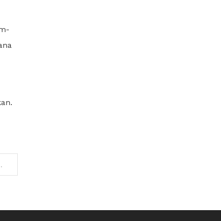
am-
sana
an.
dalam Slot Online Modern