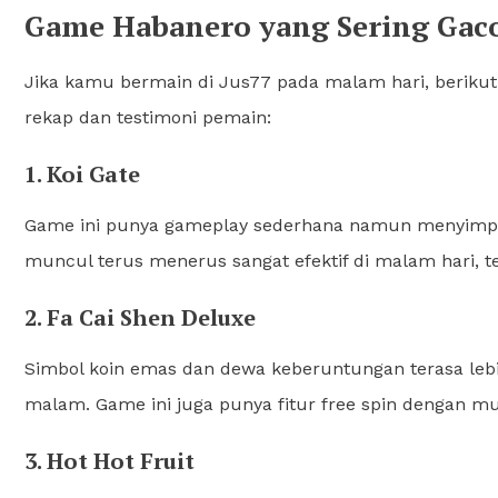
Game Habanero yang Sering Gaco
Jika kamu bermain di Jus77 pada malam hari, beriku
rekap dan testimoni pemain:
1.
Koi Gate
Game ini punya gameplay sederhana namun menyimpan 
muncul terus menerus sangat efektif di malam hari, ter
2.
Fa Cai Shen Deluxe
Simbol koin emas dan dewa keberuntungan terasa leb
malam. Game ini juga punya fitur free spin dengan mul
3.
Hot Hot Fruit