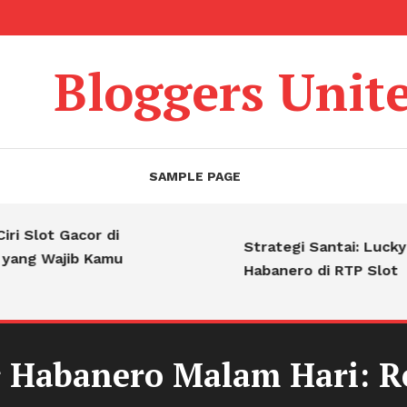
Bloggers Unit
SAMPLE PAGE
i Slot Gacor di
Strategi Santai: Lucky Lu
ng Wajib Kamu
Habanero di RTP Slot
 Habanero Malam Hari: Re