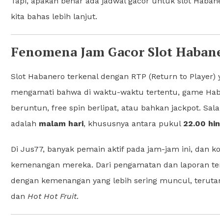
Tapi, apakah benar ada jadwal gacor untuk slot Hab
kita bahas lebih lanjut.
Fenomena Jam Gacor Slot Haban
Slot Habanero terkenal dengan RTP (Return to Player) y
mengamati bahwa di waktu-waktu tertentu, game Ha
beruntun, free spin berlipat, atau bahkan jackpot. Sal
adalah
malam hari
, khususnya antara pukul
22.00 hi
Di Jus77, banyak pemain aktif pada jam-jam ini, dan k
kemenangan mereka. Dari pengamatan dan laporan ter
dengan kemenangan yang lebih sering muncul, teruta
dan
Hot Hot Fruit
.