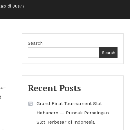
ap di Jus77
Search
Search
Recent Posts
tu-
g
Grand Final Tournament Slot
Habanero — Puncak Persaingan
Slot Terbesar di Indonesia