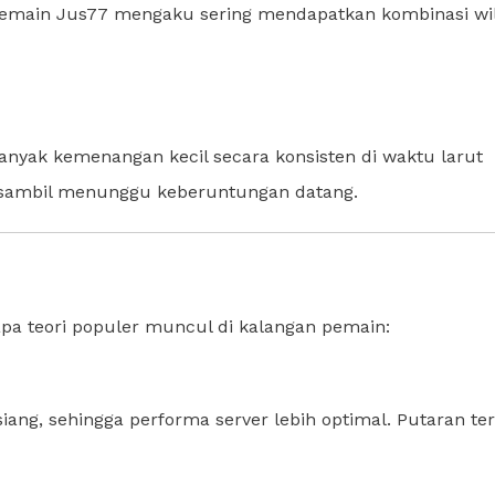
 pemain Jus77 mengaku sering mendapatkan kombinasi wi
banyak kemenangan kecil secara konsisten di waktu larut
 sambil menunggu keberuntungan datang.
rapa teori populer muncul di kalangan pemain:
siang, sehingga performa server lebih optimal. Putaran te