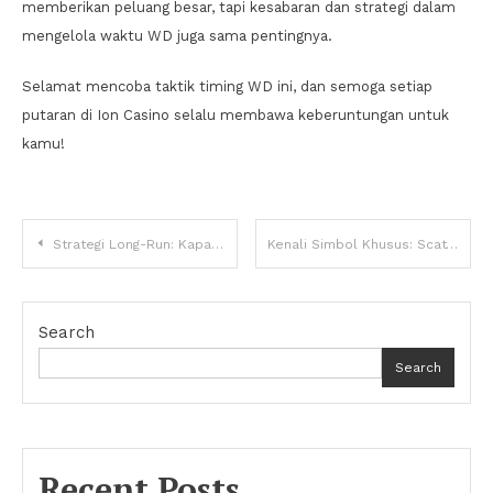
memberikan peluang besar, tapi kesabaran dan strategi dalam
mengelola waktu WD juga sama pentingnya.
Selamat mencoba taktik timing WD ini, dan semoga setiap
putaran di Ion Casino selalu membawa keberuntungan untuk
kamu!
Post
Strategi Long-Run: Kapan Harus Walk Away di Platform Elanggame
Kenali Simbol Khusus: Scatter, Wild, & Bonus di Rajamacan!
navigation
Search
Search
Recent Posts