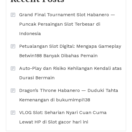
Grand Final Tournament Slot Habanero —
Puncak Persaingan Slot Terbesar di
Indonesia
Petualangan Slot Digital: Mengapa Gameplay
Betwin188 Banyak Dibahas Pemain
Auto-Play dan Risiko Kehilangan Kendali atas
Durasi Bermain
Dragon’s Throne Habanero — Duduki Tahta
Kemenangan di bukumimpi138
VLOG Slot: Seharian Nyari Cuan Cuma
Lewat HP di Slot gacor hari ini