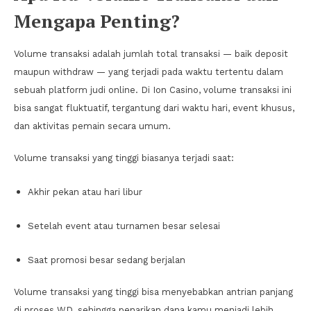
Mengapa Penting?
Volume transaksi adalah jumlah total transaksi — baik deposit
maupun withdraw — yang terjadi pada waktu tertentu dalam
sebuah platform judi online. Di Ion Casino, volume transaksi ini
bisa sangat fluktuatif, tergantung dari waktu hari, event khusus,
dan aktivitas pemain secara umum.
Volume transaksi yang tinggi biasanya terjadi saat:
Akhir pekan atau hari libur
Setelah event atau turnamen besar selesai
Saat promosi besar sedang berjalan
Volume transaksi yang tinggi bisa menyebabkan antrian panjang
di proses WD, sehingga penarikan dana kamu menjadi lebih