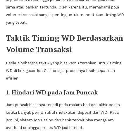
lama atau bahkan tertunda. Oleh karena itu, memahami pola
volume transaksi sangat penting untuk menentukan timing WD
yang tepat.
Taktik Timing WD Berdasarkan
Volume Transaksi
Berikut beberapa taktik yang bisa kamu terapkan untuk timing
WD di link gacor Ion Casino agar prosesnya lebih cepat dan
efisien:
1. Hindari WD pada Jam Puncak
Jam puncak biasanya terjadi pada malam hari dan akhir pekan
ketika banyak pemain aktif melakukan deposit dan WD. Pada
jam ini, sistem Ion Casino dan bank terkait bisa mengalami
overload sehingga proses WD jadi lambat.