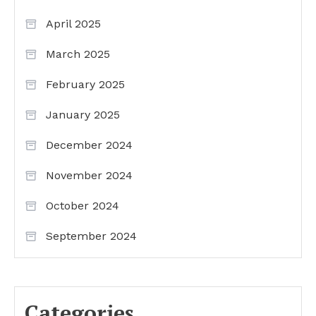
April 2025
March 2025
February 2025
January 2025
December 2024
November 2024
October 2024
September 2024
Categories