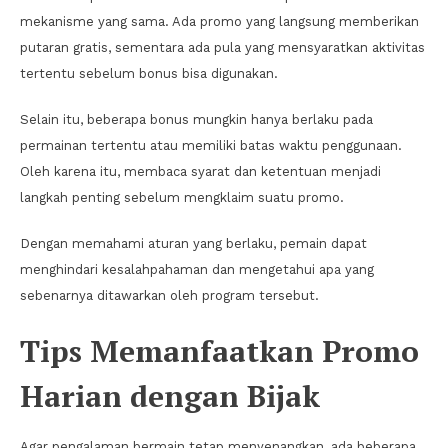
mekanisme yang sama. Ada promo yang langsung memberikan
putaran gratis, sementara ada pula yang mensyaratkan aktivitas
tertentu sebelum bonus bisa digunakan.
Selain itu, beberapa bonus mungkin hanya berlaku pada
permainan tertentu atau memiliki batas waktu penggunaan.
Oleh karena itu, membaca syarat dan ketentuan menjadi
langkah penting sebelum mengklaim suatu promo.
Dengan memahami aturan yang berlaku, pemain dapat
menghindari kesalahpahaman dan mengetahui apa yang
sebenarnya ditawarkan oleh program tersebut.
Tips Memanfaatkan Promo
Harian dengan Bijak
Agar pengalaman bermain tetap menyenangkan, ada beberapa