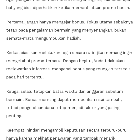
hal yang bisa diperhatikan ketika memanfaatkan promo harian.
Pertama, jangan hanya mengejar bonus. Fokus utama sebaiknya
tetap pada pengalaman bermain yang menyenangkan, bukan
semata-mata mengumpulkan hadiah.
Kedua, biasakan melakukan login secara rutin jika memang ingin
mengetahui promo terbaru. Dengan begitu, Anda tidak akan
melewatkan informasi mengenai bonus yang mungkin tersedia
pada hari tertentu.
Ketiga, selalu tetapkan batas waktu dan anggaran sebelum
bermain. Bonus memang dapat memberikan nilai tambah,
tetapi pengelolaan dana tetap menjadi faktor yang paling
penting.
Keempat, hindari mengambil keputusan secara terburu-buru
hanya karena melihat penawaran yang tampak menarik.