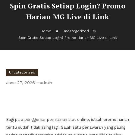
Spin Gratis Setiap Login? Promo
Harian MG Live di Link
Home
Uncategorized
Spin Gratis Setiap Login? Promo Harian MG Live di Link
Uncategorized
June 27, 2026
admin
Spin Gratis Setiap Login? Promo Harian MG
Live di Link
Bagi para penggemar permainan slot online, istilah promo harian
tentu sudah tidak asing lagi. Salah satu penawaran yang paling