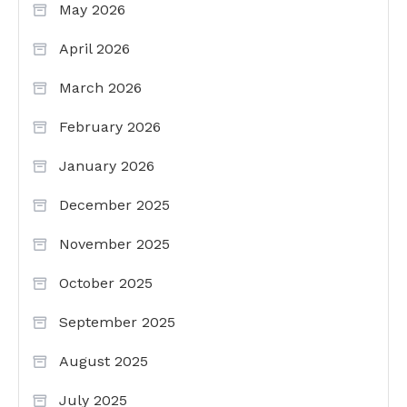
May 2026
April 2026
March 2026
February 2026
January 2026
December 2025
November 2025
October 2025
September 2025
August 2025
July 2025