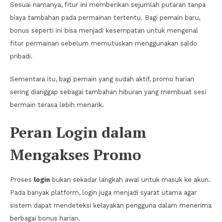
Sesuai namanya, fitur ini memberikan sejumlah putaran tanpa
biaya tambahan pada permainan tertentu. Bagi pemain baru,
bonus seperti ini bisa menjadi kesempatan untuk mengenal
fitur permainan sebelum memutuskan menggunakan saldo
pribadi.
Sementara itu, bagi pemain yang sudah aktif, promo harian
sering dianggap sebagai tambahan hiburan yang membuat sesi
bermain terasa lebih menarik.
Peran Login dalam
Mengakses Promo
Proses
login
bukan sekadar langkah awal untuk masuk ke akun.
Pada banyak platform, login juga menjadi syarat utama agar
sistem dapat mendeteksi kelayakan pengguna dalam menerima
berbagai bonus harian.