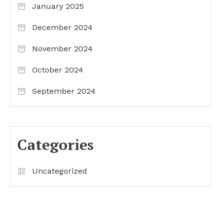
January 2025
December 2024
November 2024
October 2024
September 2024
Categories
Uncategorized