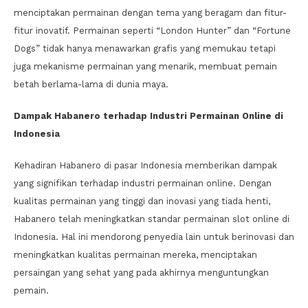
menciptakan permainan dengan tema yang beragam dan fitur-
fitur inovatif. Permainan seperti “London Hunter” dan “Fortune
Dogs” tidak hanya menawarkan grafis yang memukau tetapi
juga mekanisme permainan yang menarik, membuat pemain
betah berlama-lama di dunia maya.
Dampak Habanero terhadap Industri Permainan Online di
Indonesia
Kehadiran Habanero di pasar Indonesia memberikan dampak
yang signifikan terhadap industri permainan online. Dengan
kualitas permainan yang tinggi dan inovasi yang tiada henti,
Habanero telah meningkatkan standar permainan slot online di
Indonesia. Hal ini mendorong penyedia lain untuk berinovasi dan
meningkatkan kualitas permainan mereka, menciptakan
persaingan yang sehat yang pada akhirnya menguntungkan
pemain.