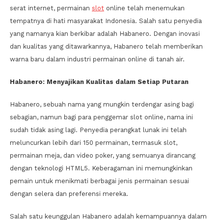
serat internet, permainan
slot
online telah menemukan
tempatnya di hati masyarakat Indonesia. Salah satu penyedia
yang namanya kian berkibar adalah Habanero. Dengan inovasi
dan kualitas yang ditawarkannya, Habanero telah memberikan
warna baru dalam industri permainan online di tanah air.
Habanero: Menyajikan Kualitas dalam Setiap Putaran
Habanero, sebuah nama yang mungkin terdengar asing bagi
sebagian, namun bagi para penggemar slot online, nama ini
sudah tidak asing lagi. Penyedia perangkat lunak ini telah
meluncurkan lebih dari 150 permainan, termasuk slot,
permainan meja, dan video poker, yang semuanya dirancang
dengan teknologi HTML5. Keberagaman ini memungkinkan
pemain untuk menikmati berbagai jenis permainan sesuai
dengan selera dan preferensi mereka.
Salah satu keunggulan Habanero adalah kemampuannya dalam