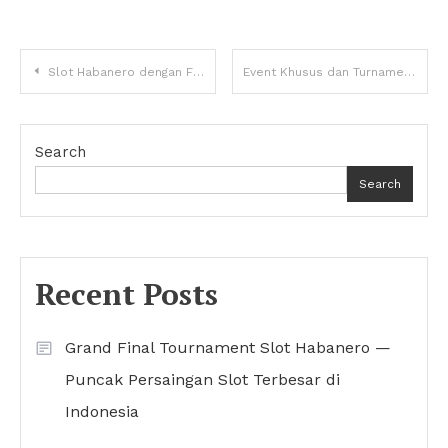
Post
Slot Habanero dengan Fitur Terbaik di Modus99
Event Khusus dan Turnamen Slot di BeruangPlay yang Tidak Boleh Dilewatkan
navigation
Search
Search
Recent Posts
Grand Final Tournament Slot Habanero —
Puncak Persaingan Slot Terbesar di
Indonesia