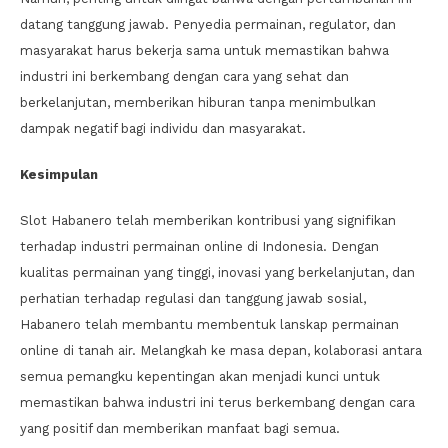
datang tanggung jawab. Penyedia permainan, regulator, dan
masyarakat harus bekerja sama untuk memastikan bahwa
industri ini berkembang dengan cara yang sehat dan
berkelanjutan, memberikan hiburan tanpa menimbulkan
dampak negatif bagi individu dan masyarakat.
Kesimpulan
Slot Habanero telah memberikan kontribusi yang signifikan
terhadap industri permainan online di Indonesia. Dengan
kualitas permainan yang tinggi, inovasi yang berkelanjutan, dan
perhatian terhadap regulasi dan tanggung jawab sosial,
Habanero telah membantu membentuk lanskap permainan
online di tanah air. Melangkah ke masa depan, kolaborasi antara
semua pemangku kepentingan akan menjadi kunci untuk
memastikan bahwa industri ini terus berkembang dengan cara
yang positif dan memberikan manfaat bagi semua.