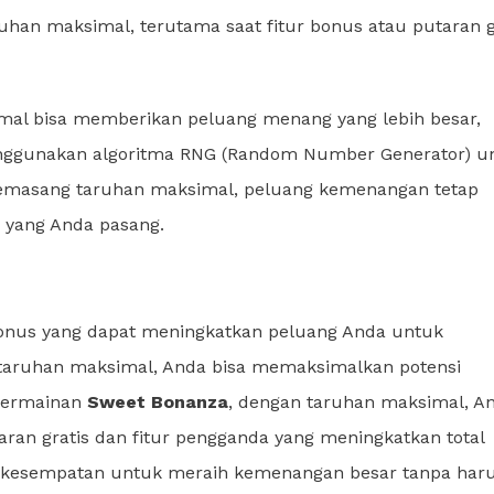
an maksimal, terutama saat fitur bonus atau putaran g
mal bisa memberikan peluang menang yang lebih besar,
menggunakan algoritma RNG (Random Number Generator) u
memasang taruhan maksimal, peluang kemenangan tetap
 yang Anda pasang.
onus yang dapat meningkatkan peluang Anda untuk
aruhan maksimal, Anda bisa memaksimalkan potensi
m permainan
Sweet Bonanza
, dengan taruhan maksimal, A
an gratis dan fitur pengganda yang meningkatkan total
n kesempatan untuk meraih kemenangan besar tanpa har