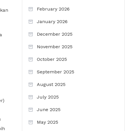
February 2026
nkan
January 2026
December 2025
a
November 2025
October 2025
September 2025
August 2025
July 2025
r)
June 2025
u
May 2025
bih