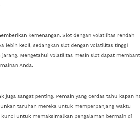
.
memberikan kemenangan. Slot dengan volatilitas rendah
ebih kecil, sedangkan slot dengan volatilitas tinggi
 jarang. Mengetahui volatilitas mesin slot dapat memban
rmainan Anda.
ijak juga sangat penting. Pemain yang cerdas tahu kapan h
runkan taruhan mereka untuk memperpanjang waktu
ah kunci untuk memaksimalkan pengalaman bermain di