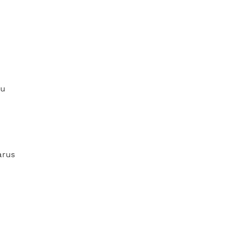
tu
arus