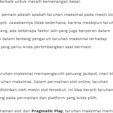
terbaik untuk meraih kemenangan besar.
n pemain adalah apakah taruhan maksimal pada mesin sl
pot. Jawabannya tidak sederhana, karena meskipun taru
g, ada beberapa faktor lain yang juga berperan dalam
bih dalam tentang pengaruh taruhan maksimal terhadap
in yang perlu Anda pertimbangkan saat bermain.
aruhan maksimal mempengaruhi peluang jackpot, mari ki
ruhan maksimal. Dalam permainan slot online, taruhan
izinkan oleh mesin slot tersebut. Ini bisa berarti taruha
ng pada permainan dan platform yang Anda pilih.
mainan slot dari
Pragmatic Play
, taruhan maksimal mem