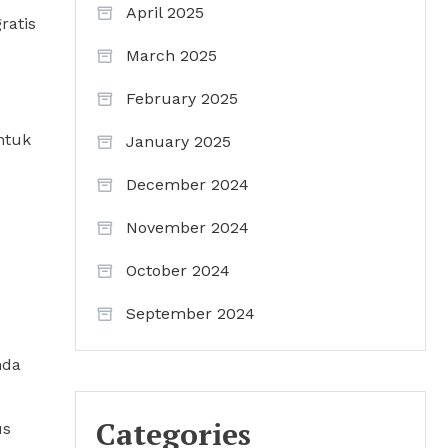
April 2025
ratis
March 2025
February 2025
ntuk
January 2025
December 2024
November 2024
October 2024
September 2024
nda
Categories
us