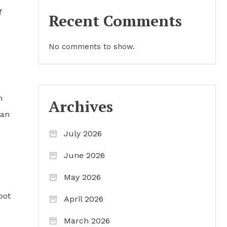
f
Recent Comments
No comments to show.
h
Archives
kan
July 2026
June 2026
May 2026
pot
April 2026
March 2026