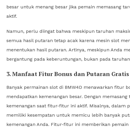
besar untuk menang besar jika pemain memasang taruh
aktif.
Namun, perlu diingat bahwa meskipun taruhan maksi
semua hasil putaran tetap acak karena mesin slot 
menentukan hasil putaran. Artinya, meskipun Anda 
bergantung pada keberuntungan, bukan pada taruhan
3.
Manfaat Fitur Bonus dan Putaran Gratis
Banyak permainan slot di BMW4D menawarkan fitur b
mendapatkan kemenangan besar. Dengan memasang t
kemenangan saat fitur-fitur ini aktif. Misalnya, dala
memiliki kesempatan untuk memicu lebih banyak putar
kemenangan Anda. Fitur-fitur ini memberikan pemai