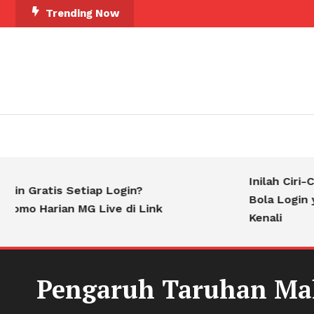
Skip
Trending Now
To
Content
Inilah Ciri-Ciri 
 Gratis Setiap Login?
Bola Login yan
o Harian MG Live di Link
Kenali
Pengaruh Taruhan Mak