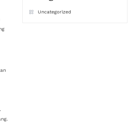
Uncategorized
u
ng
kan
.
ang.