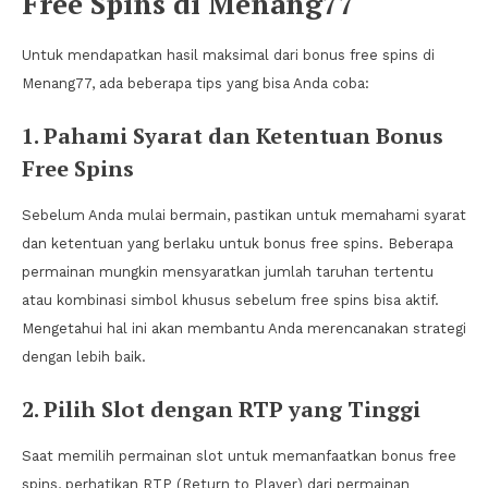
Free Spins di Menang77
Untuk mendapatkan hasil maksimal dari bonus free spins di
Menang77, ada beberapa tips yang bisa Anda coba:
1.
Pahami Syarat dan Ketentuan Bonus
Free Spins
Sebelum Anda mulai bermain, pastikan untuk memahami syarat
dan ketentuan yang berlaku untuk bonus free spins. Beberapa
permainan mungkin mensyaratkan jumlah taruhan tertentu
atau kombinasi simbol khusus sebelum free spins bisa aktif.
Mengetahui hal ini akan membantu Anda merencanakan strategi
dengan lebih baik.
2.
Pilih Slot dengan RTP yang Tinggi
Saat memilih permainan slot untuk memanfaatkan bonus free
spins, perhatikan RTP (Return to Player) dari permainan