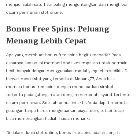
menjadi salah satu fitur paling menguntungkan dan menghibur
dalam permainan slot online.
Bonus Free Spins: Peluang
Menang Lebih Cepat
Apa yang membuat bonus free spins begitu menarik? Pada
dasarnya, bonus ini memberi Anda kesempatan untuk bermain
lebih banyak dengan menggunakan modal yang lebih sedikit. Di
banyak mesin slot yang tersedia di Menang77, Anda bisa
memicu bonus free spins dengan mendapatkan simbol
tertentu pada gulungan atau dengan memenuhi syarat tertentu
dalam permainan. Setelah bonus ini aktif, Anda dapat memutar
gulungan tanpa harus mengeluarkan biaya lebih, tetapi tetap
bisa memenangkan hadiah-hadiah menarik.
Di dalam dunia slot online, bonus free spins adalah senjata