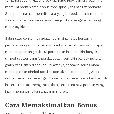
ternama seperti Habanero, Pragmatic Play, dan Microgaming
memiliki mekanisme bonus free spins yang sangat menarik.
Setiap permainan memiliki cara yang berbeda untuk memicu
free spins, namun semuanya menjanjikan pengalaman yang
mengasyikkan.
Salah satu contohnya adalah permainan slot bertema
petualangan yang memiliki simbol scatter khusus yang dapat
memicu putaran gratis. Di permainan ini, semakin banyak
simbol scatter yang Anda dapatkan, semakin banyak putaran
gratis yang akan diberikan. Ini artinya, semakin sering Anda
mendapatkan simbol scatter, semakin besar peluang Anda
untuk meraih kemenangan besar tanpa menambah taruhan. Hal
ini tentu sangat menguntungkan, terutama bagi pemain yang
ingin memaksimalkan anggaran mereka.
Cara Memaksimalkan Bonus