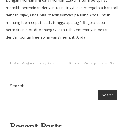
Dengan memahami cara memanfaatkan fitur free spins,
memilih permainan dengan RTP tinggi, dan mengelola bankroll
dengan bijak, Anda bisa meningkatkan peluang Anda untuk
menang lebih cepat. Jadi, tunggu apa lagi? Segera coba
permainan slot di Menang77, dan raih kemenangan besar
dengan bonus free spins yang menanti Anda!
Post
Slot Pragmatic Play Parada4D: Mainkan dan Menangkan Jackpot!
Strategi Menang di Slot Gacor Habanero: Tips Dari Pemain Berpengalaman
navigation
Search
Search
Recent Posts