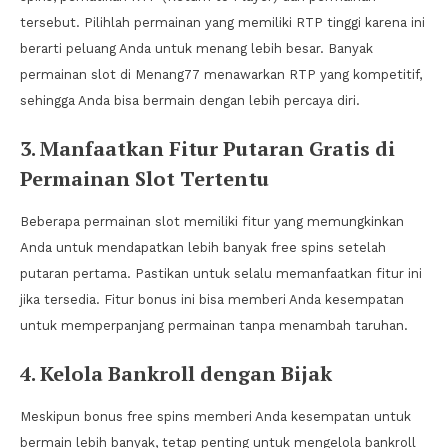
tersebut. Pilihlah permainan yang memiliki RTP tinggi karena ini
berarti peluang Anda untuk menang lebih besar. Banyak
permainan slot di Menang77 menawarkan RTP yang kompetitif,
sehingga Anda bisa bermain dengan lebih percaya diri.
3.
Manfaatkan Fitur Putaran Gratis di
Permainan Slot Tertentu
Beberapa permainan slot memiliki fitur yang memungkinkan
Anda untuk mendapatkan lebih banyak free spins setelah
putaran pertama. Pastikan untuk selalu memanfaatkan fitur ini
jika tersedia. Fitur bonus ini bisa memberi Anda kesempatan
untuk memperpanjang permainan tanpa menambah taruhan.
4.
Kelola Bankroll dengan Bijak
Meskipun bonus free spins memberi Anda kesempatan untuk
bermain lebih banyak, tetap penting untuk mengelola bankroll