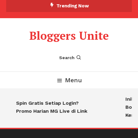
Skip
Trending Now
To
Content
Bloggers Unite
Search
Menu
Inilah
Spin Gratis Setiap Login?
Bola 
Promo Harian MG Live di Link
Kenali