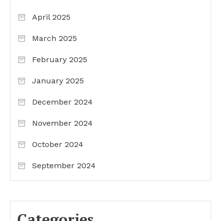
April 2025
March 2025
February 2025
January 2025
December 2024
November 2024
October 2024
September 2024
Categories