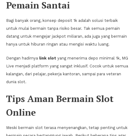
Pemain Santai
Bagi banyak orang, konsep deposit 1k adalah solusi terbaik
untuk mulai bermain tanpa risiko besar. Tak semua pemain
datang untuk mengejar jackpot miliaran, ada juga yang bermain
hanya untuk hiburan ringan atau mengisi waktu luang.
Dengan hadirnya
link slot
yang menerima depo minimal 1k, MG
Live menjadi platform yang sangat inklusif. Cocok untuk semua
kalangan, dari pelajar, pekerja kantoran, sampai para veteran
dunia slot.
Tips Aman Bermain Slot
Online
Meski bermain slot terasa menyenangkan, tetap penting untuk
bermain secara bertanggung jawab. Berikut beberapa tips agar