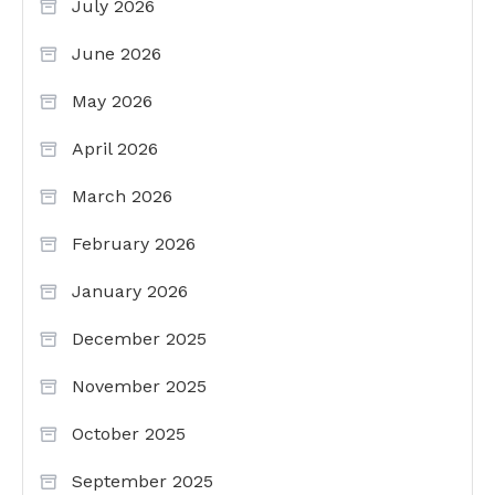
July 2026
June 2026
May 2026
April 2026
March 2026
February 2026
January 2026
December 2025
November 2025
October 2025
September 2025