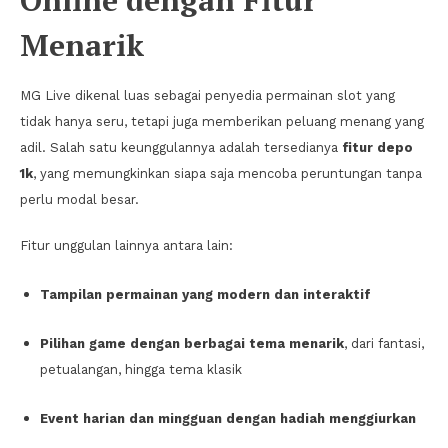
Online dengan Fitur
Menarik
MG Live dikenal luas sebagai penyedia permainan slot yang
tidak hanya seru, tetapi juga memberikan peluang menang yang
adil. Salah satu keunggulannya adalah tersedianya
fitur depo
1k
, yang memungkinkan siapa saja mencoba peruntungan tanpa
perlu modal besar.
Fitur unggulan lainnya antara lain:
Tampilan permainan yang modern dan interaktif
Pilihan game dengan berbagai tema menarik
, dari fantasi,
petualangan, hingga tema klasik
Event harian dan mingguan dengan hadiah menggiurkan