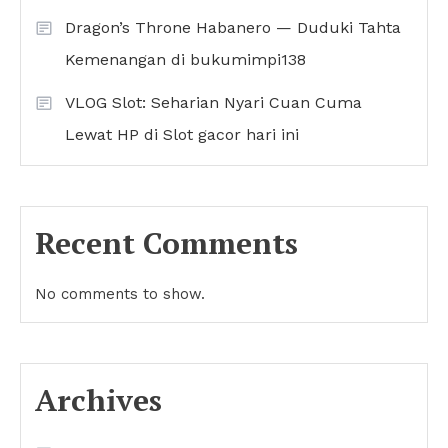
Dragon’s Throne Habanero — Duduki Tahta
Kemenangan di bukumimpi138
VLOG Slot: Seharian Nyari Cuan Cuma
Lewat HP di Slot gacor hari ini
Recent Comments
No comments to show.
Archives