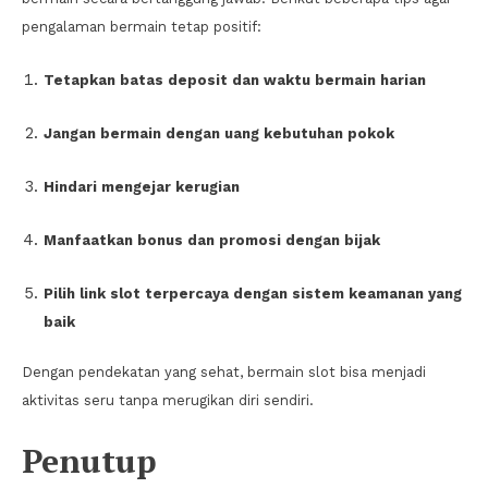
pengalaman bermain tetap positif:
Tetapkan batas deposit dan waktu bermain harian
Jangan bermain dengan uang kebutuhan pokok
Hindari mengejar kerugian
Manfaatkan bonus dan promosi dengan bijak
Pilih link slot terpercaya dengan sistem keamanan yang
baik
Dengan pendekatan yang sehat, bermain slot bisa menjadi
aktivitas seru tanpa merugikan diri sendiri.
Penutup