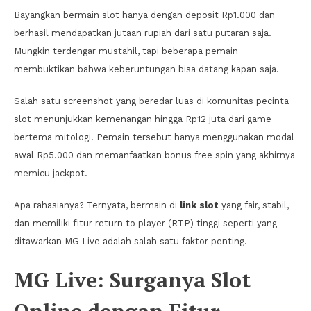
Bayangkan bermain slot hanya dengan deposit Rp1.000 dan
berhasil mendapatkan jutaan rupiah dari satu putaran saja.
Mungkin terdengar mustahil, tapi beberapa pemain
membuktikan bahwa keberuntungan bisa datang kapan saja.
Salah satu screenshot yang beredar luas di komunitas pecinta
slot menunjukkan kemenangan hingga Rp12 juta dari game
bertema mitologi. Pemain tersebut hanya menggunakan modal
awal Rp5.000 dan memanfaatkan bonus free spin yang akhirnya
memicu jackpot.
Apa rahasianya? Ternyata, bermain di
link slot
yang fair, stabil,
dan memiliki fitur return to player (RTP) tinggi seperti yang
ditawarkan MG Live adalah salah satu faktor penting.
MG Live: Surganya Slot