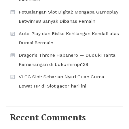
Petualangan Slot Digital: Mengapa Gameplay
Betwin188 Banyak Dibahas Pemain
Auto-Play dan Risiko Kehilangan Kendali atas
Durasi Bermain
Dragon’s Throne Habanero — Duduki Tahta
Kemenangan di bukumimpi138
VLOG Slot: Seharian Nyari Cuan Cuma
Lewat HP di Slot gacor hari ini
Recent Comments