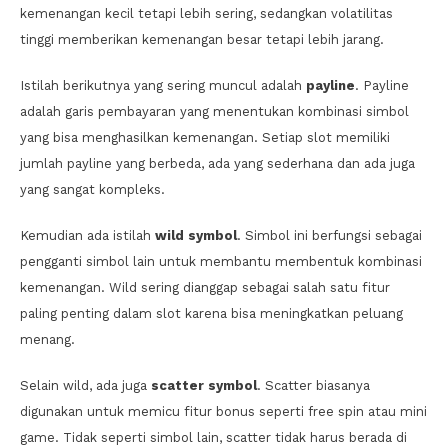
kemenangan kecil tetapi lebih sering, sedangkan volatilitas
tinggi memberikan kemenangan besar tetapi lebih jarang.
Istilah berikutnya yang sering muncul adalah
payline
. Payline
adalah garis pembayaran yang menentukan kombinasi simbol
yang bisa menghasilkan kemenangan. Setiap slot memiliki
jumlah payline yang berbeda, ada yang sederhana dan ada juga
yang sangat kompleks.
Kemudian ada istilah
wild symbol
. Simbol ini berfungsi sebagai
pengganti simbol lain untuk membantu membentuk kombinasi
kemenangan. Wild sering dianggap sebagai salah satu fitur
paling penting dalam slot karena bisa meningkatkan peluang
menang.
Selain wild, ada juga
scatter symbol
. Scatter biasanya
digunakan untuk memicu fitur bonus seperti free spin atau mini
game. Tidak seperti simbol lain, scatter tidak harus berada di