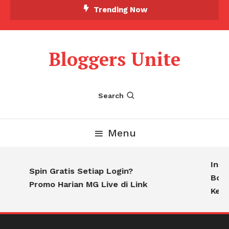
Skip
Trending Now
To
Content
Bloggers Unite
Search
Menu
Inila
Spin Gratis Setiap Login?
Bola
Promo Harian MG Live di Link
Kenal