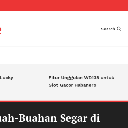
e
Search
ky
Fitur Unggulan WD138 untuk
Slot Gacor Habanero
uah-Buahan Segar di