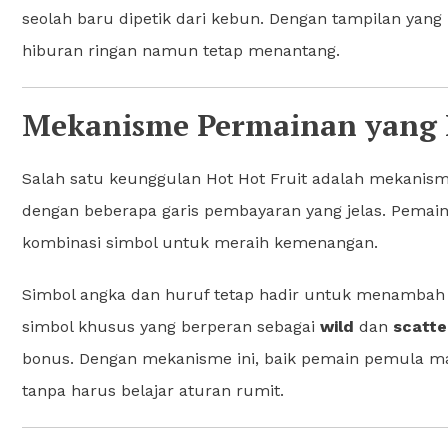
seolah baru dipetik dari kebun. Dengan tampilan yan
hiburan ringan namun tetap menantang.
Mekanisme Permainan yang
Salah satu keunggulan Hot Hot Fruit adalah mekanism
dengan beberapa garis pembayaran yang jelas. Pem
kombinasi simbol untuk meraih kemenangan.
Simbol angka dan huruf tetap hadir untuk menambah v
simbol khusus yang berperan sebagai
wild
dan
scatte
bonus. Dengan mekanisme ini, baik pemain pemula 
tanpa harus belajar aturan rumit.