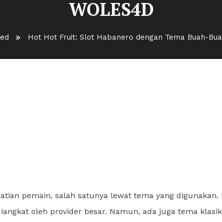
WOLES4D
zed
Hot Hot Fruit: Slot Habanero dengan Tema Buah-Bu
ro dengan Tema Buah-Buahan
hatian pemain, salah satunya lewat tema yang digunakan. 
iangkat oleh provider besar. Namun, ada juga tema klasik