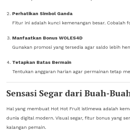
Perhatikan Simbol Ganda
Fitur ini adalah kunci kemenangan besar. Cobalah 
Manfaatkan Bonus WOLES4D
Gunakan promosi yang tersedia agar saldo lebih he
Tetapkan Batas Bermain
Tentukan anggaran harian agar permainan tetap me
Sensasi Segar dari Buah-Bua
Hal yang membuat Hot Hot Fruit istimewa adalah ke
dunia digital modern. Visual segar, fitur bonus yang
kalangan pemain.