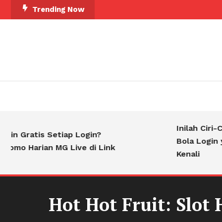
Skip
Trending Now
To
Content
Inilah Ciri-Ciri 
n Gratis Setiap Login?
Bola Login yan
mo Harian MG Live di Link
Kenali
Hot Hot Fruit: Slo