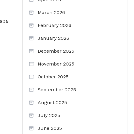
March 2026
rapa
February 2026
January 2026
December 2025
November 2025
October 2025
September 2025
August 2025
July 2025
June 2025