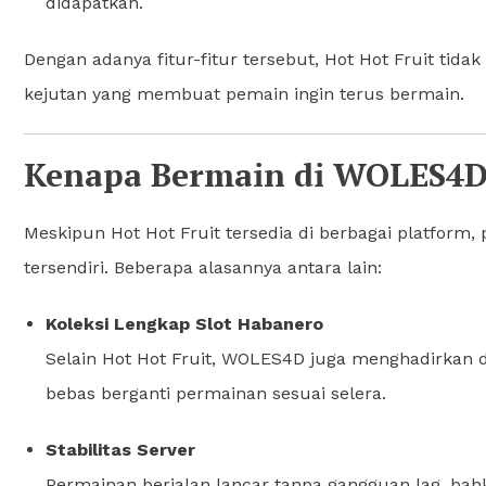
didapatkan.
Dengan adanya fitur-fitur tersebut, Hot Hot Fruit tid
kejutan yang membuat pemain ingin terus bermain.
Kenapa Bermain di WOLES4D 
Meskipun Hot Hot Fruit tersedia di berbagai platform
tersendiri. Beberapa alasannya antara lain:
Koleksi Lengkap Slot Habanero
Selain Hot Hot Fruit, WOLES4D juga menghadirkan 
bebas berganti permainan sesuai selera.
Stabilitas Server
Permainan berjalan lancar tanpa gangguan lag, bahk