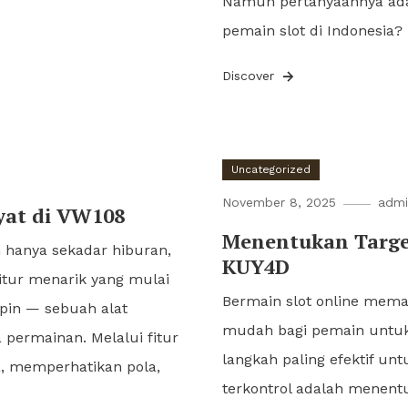
Namun pertanyaannya ada
pemain slot di Indonesia?
Discover
Uncategorized
November 8, 2025
admi
ayat di VW108
Menentukan Targe
n hanya sekadar hiburan,
KUY4D
fitur menarik yang mulai
Bermain slot online meman
pin — sebuah alat
mudah bagi pemain untuk 
 permainan. Melalui fitur
langkah paling efektif u
a, memperhatikan pola,
terkontrol adalah menent