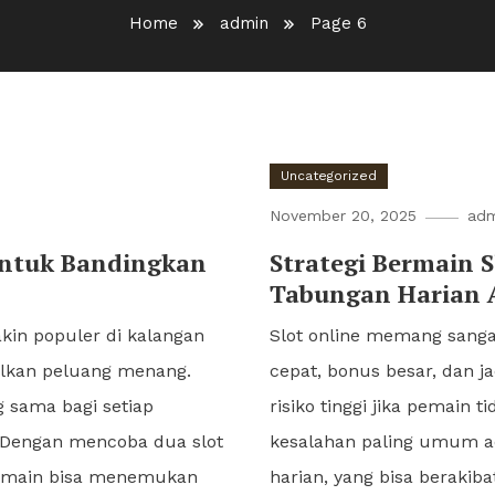
Home
admin
Page 6
Uncategorized
November 20, 2025
adm
untuk Bandingkan
Strategi Bermain
Tabungan Harian
akin populer di kalangan
Slot online memang sanga
lkan peluang menang.
cepat, bonus besar, dan j
 sama bagi setiap
risiko tinggi jika pemain 
n. Dengan mencoba dua slot
kesalahan paling umum 
pemain bisa menemukan
harian, yang bisa berakiba