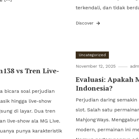
terkendali, dan tidak ber
Discover
Uncategorized
November 12, 2025
adm
138 vs Tren Live-
Evaluasi: Apakah 
Indonesia?
 bicara soal perjudian
Perjudian daring semakin 
lasik hingga live-show
slot. Salah satu permain
sung di layar. Dua tren
Mahjong Ways. Menggabung
an live-show ala MG Live.
modern, permainan ini me
anya punya karakteristik