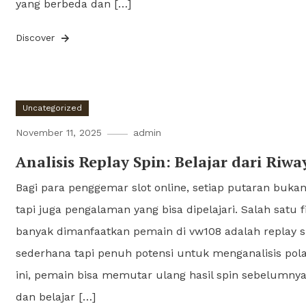
yang berbeda dan […]
Discover
Uncategorized
November 11, 2025
admin
Analisis Replay Spin: Belajar dari Riw
Bagi para penggemar slot online, setiap putaran buka
tapi juga pengalaman yang bisa dipelajari. Salah satu 
banyak dimanfaatkan pemain di vw108 adalah replay s
sederhana tapi penuh potensi untuk menganalisis pola
ini, pemain bisa memutar ulang hasil spin sebelumny
dan belajar […]