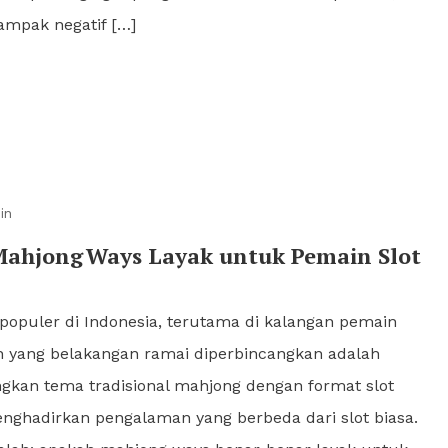
dampak negatif […]
in
Mahjong Ways Layak untuk Pemain Slot
populer di Indonesia, terutama di kalangan pemain
an yang belakangan ramai diperbincangkan adalah
kan tema tradisional mahjong dengan format slot
nghadirkan pengalaman yang berbeda dari slot biasa.