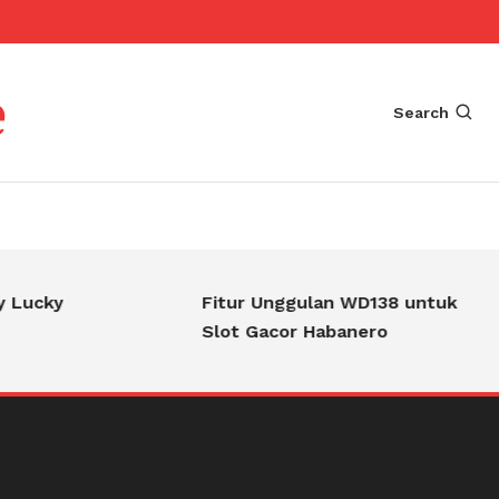
e
Search
Lucky
Fitur Unggulan WD138 untuk
Slot Gacor Habanero