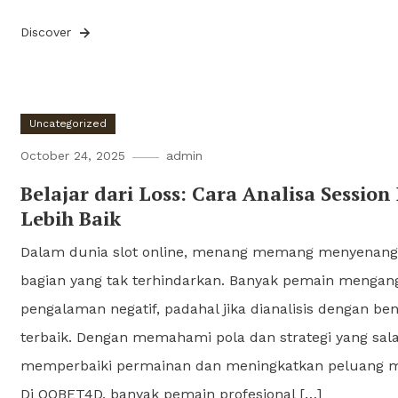
Discover
Uncategorized
October 24, 2025
admin
Belajar dari Loss: Cara Analisa Session
Lebih Baik
Dalam dunia slot online, menang memang menyenangk
bagian yang tak terhindarkan. Banyak pemain mengang
pengalaman negatif, padahal jika dianalisis dengan ben
terbaik. Dengan memahami pola dan strategi yang sal
memperbaiki permainan dan meningkatkan peluang me
Di QQBET4D, banyak pemain profesional […]